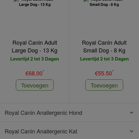
Royal Canin Adult
Royal Canin Adult
Large Dog - 13 Kg
Small Dog - 8 Kg
Levertijd 2 tot 3 Dagen
Levertijd 2 tot 3 Dagen
*
*
€68.00
€55.50
Toevoegen
Toevoegen
Royal Canin Anallergenic Hond
Royal Canin Anallergenic Kat