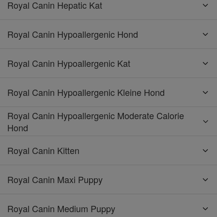
Royal Canin Hepatic Kat
Royal Canin Hypoallergenic Hond
Royal Canin Hypoallergenic Kat
Royal Canin Hypoallergenic Kleine Hond
Royal Canin Hypoallergenic Moderate Calorie
Hond
Royal Canin Kitten
Royal Canin Maxi Puppy
Royal Canin Medium Puppy