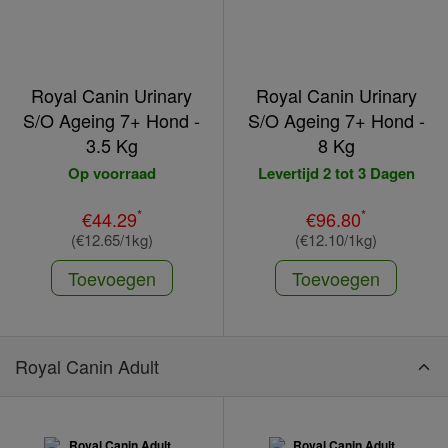
Royal Canin Urinary
Royal Canin Urinary
S/O Ageing 7+ Hond -
S/O Ageing 7+ Hond -
3.5 Kg
8 Kg
Op voorraad
Levertijd 2 tot 3 Dagen
*
*
€44.29
€96.80
(€12.65/1kg)
(€12.10/1kg)
Toevoegen
Toevoegen
Royal Canin Adult