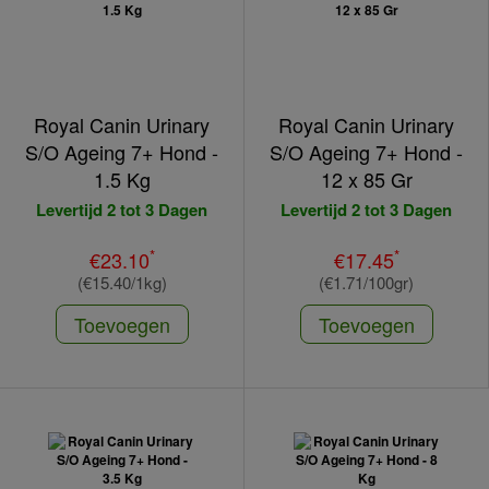
Royal Canin Urinary
Royal Canin Urinary
S/O Ageing 7+ Hond -
S/O Ageing 7+ Hond -
1.5 Kg
12 x 85 Gr
Levertijd 2 tot 3 Dagen
Levertijd 2 tot 3 Dagen
*
*
€23.10
€17.45
(€15.40/1kg)
(€1.71/100gr)
Toevoegen
Toevoegen