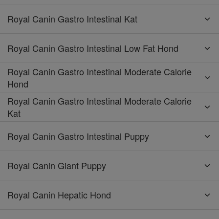
Royal Canin Gastro Intestinal Kat
Royal Canin Gastro Intestinal Low Fat Hond
Royal Canin Gastro Intestinal Moderate Calorie
Hond
Royal Canin Gastro Intestinal Moderate Calorie
Kat
Royal Canin Gastro Intestinal Puppy
Royal Canin Giant Puppy
Royal Canin Hepatic Hond