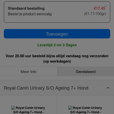
*
Standaard bestelling
€
17.45
(€1.71/100gr)
Bestel je product eenmalig
Toevoegen
Levertijd 2 tot 3 Dagen
Voor 20.00 uur besteld bijna altijd vandaag nog verzonden
(op werkdagen)
Meer Info
Gerelateerd
Royal Canin Urinary S/O Ageing 7+ Hond