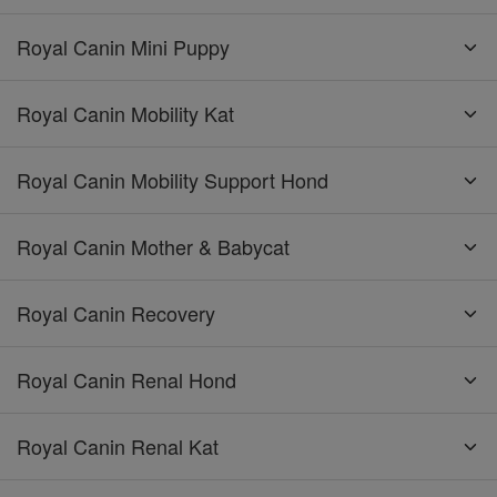
Royal Canin Mini Puppy
Royal Canin Mobility Kat
Royal Canin Mobility Support Hond
Royal Canin Mother & Babycat
Royal Canin Recovery
Royal Canin Renal Hond
Royal Canin Renal Kat