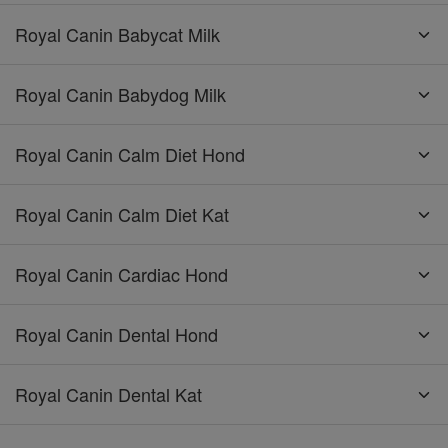
Royal Canin Babycat Milk
Royal Canin Babydog Milk
Royal Canin Calm Diet Hond
Royal Canin Calm Diet Kat
Royal Canin Cardiac Hond
Royal Canin Dental Hond
Royal Canin Dental Kat