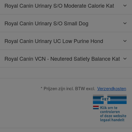
Royal Canin Urinary S/O Moderate Calorie Kat
Royal Canin Urinary S/O Small Dog
Royal Canin Urinary UC Low Purine Hond
Royal Canin VCN - Neutered Satiety Balance Kat
* Prijzen zijn incl. BTW excl.
Verzendkosten