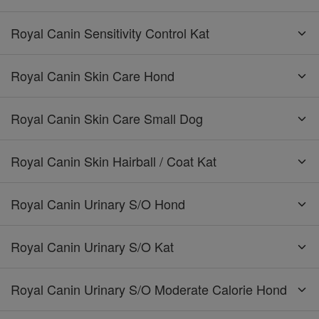
Royal Canin Sensitivity Control Kat
Royal Canin Skin Care Hond
Royal Canin Skin Care Small Dog
Royal Canin Skin Hairball / Coat Kat
Royal Canin Urinary S/O Hond
Royal Canin Urinary S/O Kat
Royal Canin Urinary S/O Moderate Calorie Hond