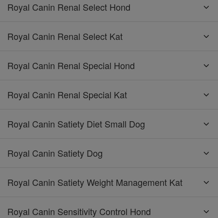
Royal Canin Renal Select Hond
Royal Canin Renal Select Kat
Royal Canin Renal Special Hond
Royal Canin Renal Special Kat
Royal Canin Satiety Diet Small Dog
Royal Canin Satiety Dog
Royal Canin Satiety Weight Management Kat
Royal Canin Sensitivity Control Hond