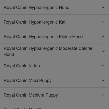
Royal Canin Hypoallergenic Hond
Royal Canin Hypoallergenic Kat
Royal Canin Hypoallergenic Kleine Hond
Royal Canin Hypoallergenic Moderate Calorie
Hond
Royal Canin Kitten
Royal Canin Maxi Puppy
Royal Canin Medium Puppy