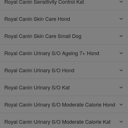
Royal Canin Sensitivity Control Kat
Royal Canin Skin Care Hond
Royal Canin Skin Care Small Dog
Royal Canin Urinary S/O Ageing 7+ Hond
Royal Canin Urinary S/O Hond
Royal Canin Urinary S/O Kat
Royal Canin Urinary S/O Moderate Calorie Hond
Royal Canin Urinary S/O Moderate Calorie Kat