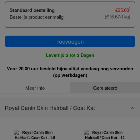
*
Standaard bestelling
€
25.00
(€16.67/1kg)
Bestel je product eenmalig
Toevoegen
Levertijd 2 tot 3 Dagen
Voor 20.00 uur besteld bijna altijd vandaag nog verzonden
(op werkdagen)
Meer Info
Gerelateerd
Royal Canin Skin Hairball / Coat Kat