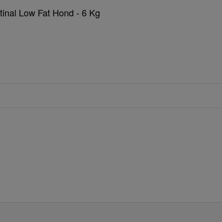
tinal Low Fat Hond - 6 Kg