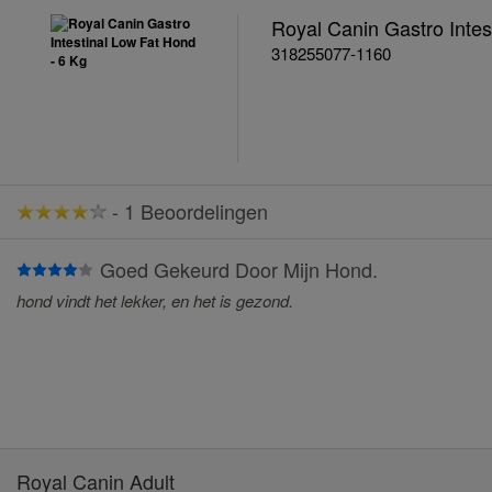
Royal Canin Gastro Intes
318255077-1160
-
1 Beoordelingen
Goed Gekeurd Door Mijn Hond.
hond vindt het lekker, en het is gezond.
Royal Canin Adult