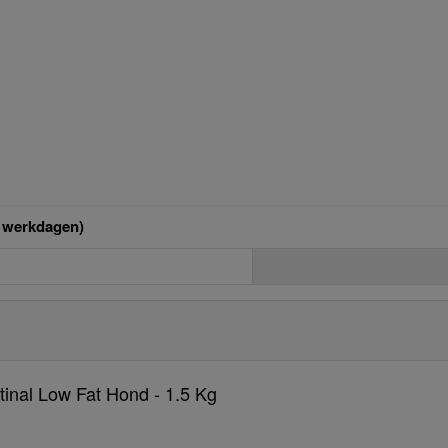
p werkdagen)
tinal Low Fat Hond - 1.5 Kg