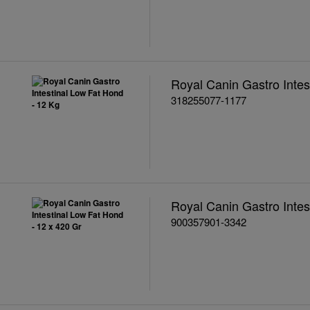
Royal Canin Gastro Intes
318255077-1177
Royal Canin Gastro Intes
900357901-3342