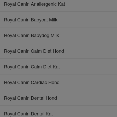
Royal Canin Anallergenic Kat
Royal Canin Babycat Milk
Royal Canin Babydog Milk
Royal Canin Calm Diet Hond
Royal Canin Calm Diet Kat
Royal Canin Cardiac Hond
Royal Canin Dental Hond
Royal Canin Dental Kat