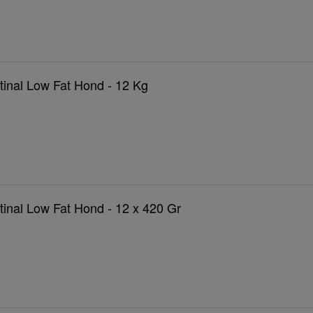
tinal Low Fat Hond - 12 Kg
tinal Low Fat Hond - 12 x 420 Gr