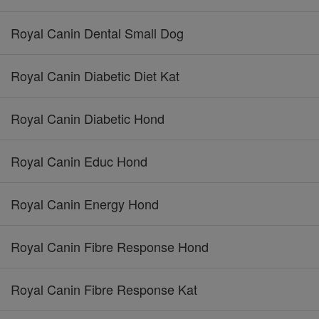
Royal Canin Dental Small Dog
Royal Canin Diabetic Diet Kat
Royal Canin Diabetic Hond
Royal Canin Educ Hond
Royal Canin Energy Hond
Royal Canin Fibre Response Hond
Royal Canin Fibre Response Kat