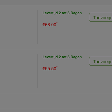
Levertijd 2 tot 3 Dagen
Toevoeg
*
€68.00
Levertijd 2 tot 3 Dagen
Toevoeg
*
€55.50