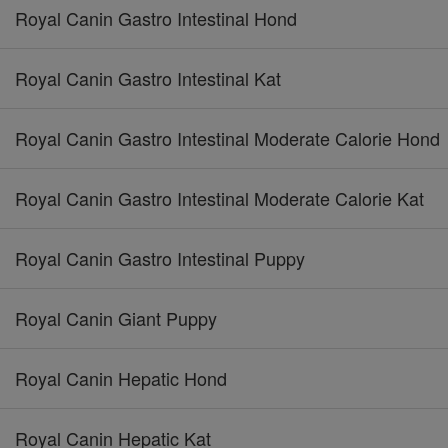
Royal Canin Gastro Intestinal Hond
Royal Canin Gastro Intestinal Kat
Royal Canin Gastro Intestinal Moderate Calorie Hond
Royal Canin Gastro Intestinal Moderate Calorie Kat
Royal Canin Gastro Intestinal Puppy
Royal Canin Giant Puppy
Royal Canin Hepatic Hond
Royal Canin Hepatic Kat