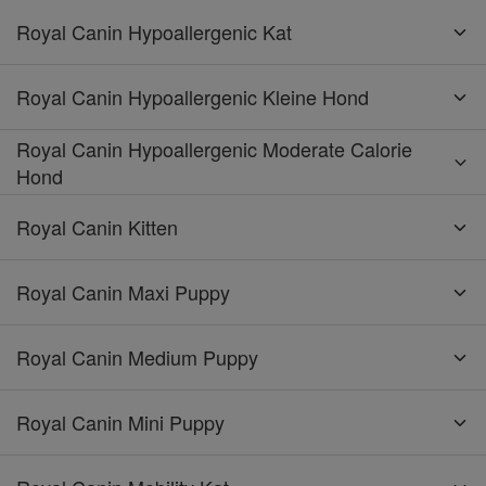
Royal Canin Hypoallergenic Kat
Royal Canin Hypoallergenic Kleine Hond
Royal Canin Hypoallergenic Moderate Calorie
Hond
Royal Canin Kitten
Royal Canin Maxi Puppy
Royal Canin Medium Puppy
Royal Canin Mini Puppy