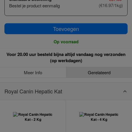
(€16.97/1kg)
Bestel je product eenmalig
Toevoegen
Op voorraad
Voor 20.00 uur besteld bijna altijd vandaag nog verzonden
(op werkdagen)
Meer Info
Gerelateerd
Royal Canin Hepatic Kat