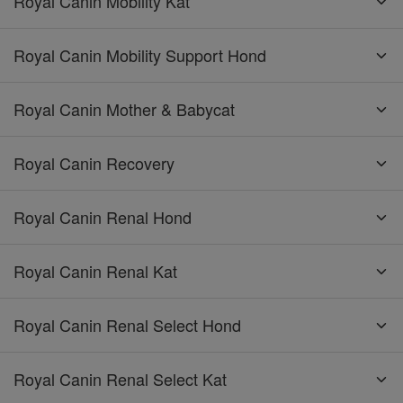
Royal Canin Mobility Kat
Royal Canin Mobility Support Hond
Royal Canin Mother & Babycat
Royal Canin Recovery
Royal Canin Renal Hond
Royal Canin Renal Kat
Royal Canin Renal Select Hond
Royal Canin Renal Select Kat