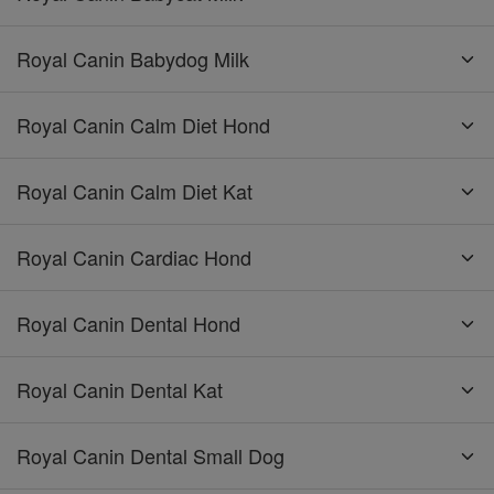
Royal Canin Babydog Milk
Royal Canin Calm Diet Hond
Royal Canin Calm Diet Kat
Royal Canin Cardiac Hond
Royal Canin Dental Hond
Royal Canin Dental Kat
Royal Canin Dental Small Dog