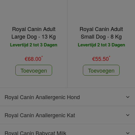
Royal Canin Adult
Royal Canin Adult
Large Dog - 13 Kg
Small Dog - 8 Kg
Levertijd 2 tot 3 Dagen
Levertijd 2 tot 3 Dagen
*
*
€68.00
€55.50
Toevoegen
Toevoegen
Royal Canin Anallergenic Hond
Royal Canin Anallergenic Kat
Royal Canin Babycat Milk