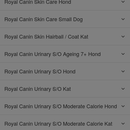
Royal Canin Skin Care Hond
Royal Canin Skin Care Small Dog
Royal Canin Skin Hairball / Coat Kat
Royal Canin Urinary S/O Ageing 7+ Hond
Royal Canin Urinary S/O Hond
Royal Canin Urinary S/O Kat
Royal Canin Urinary S/O Moderate Calorie Hond
Royal Canin Urinary S/O Moderate Calorie Kat