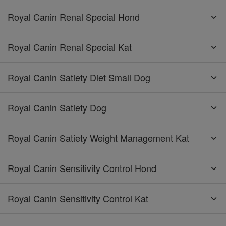
Royal Canin Renal Special Hond
Royal Canin Renal Special Kat
Royal Canin Satiety Diet Small Dog
Royal Canin Satiety Dog
Royal Canin Satiety Weight Management Kat
Royal Canin Sensitivity Control Hond
Royal Canin Sensitivity Control Kat