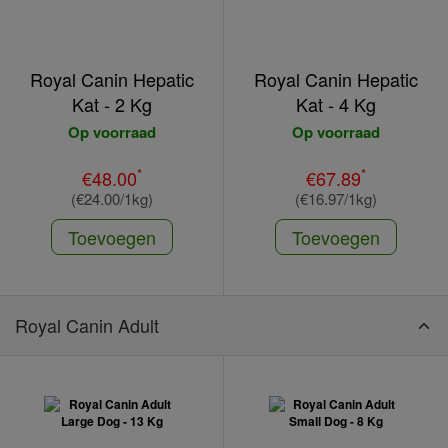
Royal Canin Hepatic
Royal Canin Hepatic
Kat - 2 Kg
Kat - 4 Kg
Op voorraad
Op voorraad
*
*
€48.00
€67.89
(€24.00/1kg)
(€16.97/1kg)
Toevoegen
Toevoegen
Royal Canin Adult