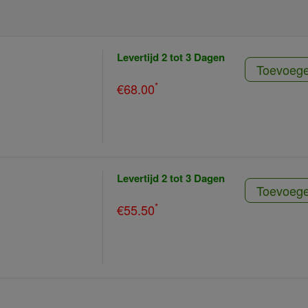
Levertijd 2 tot 3 Dagen
Toevoeg
*
€68.00
Levertijd 2 tot 3 Dagen
Toevoeg
*
€55.50