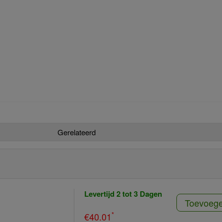
Gerelateerd
Levertijd 2 tot 3 Dagen
Toevoeg
*
€40.01