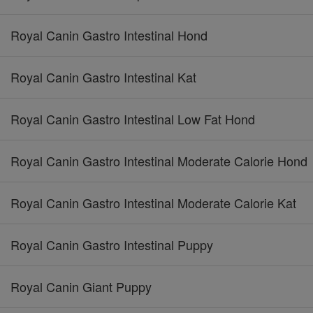
Royal Canin Gastro Intestinal Hond
Royal Canin Gastro Intestinal Kat
Royal Canin Gastro Intestinal Low Fat Hond
Royal Canin Gastro Intestinal Moderate Calorie Hond
Royal Canin Gastro Intestinal Moderate Calorie Kat
Royal Canin Gastro Intestinal Puppy
Royal Canin Giant Puppy