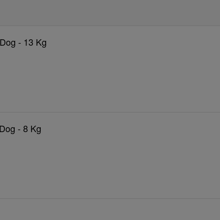
 Dog - 13 Kg
 Dog - 8 Kg