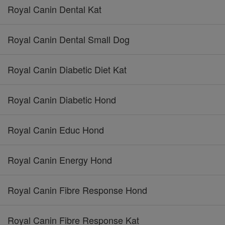
Royal Canin Dental Kat
Royal Canin Dental Small Dog
Royal Canin Diabetic Diet Kat
Royal Canin Diabetic Hond
Royal Canin Educ Hond
Royal Canin Energy Hond
Royal Canin Fibre Response Hond
Royal Canin Fibre Response Kat