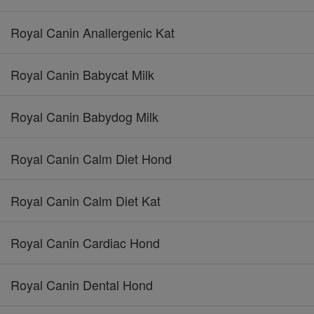
Royal Canin Anallergenic Kat
Royal Canin Babycat Milk
Royal Canin Babydog Milk
Royal Canin Calm Diet Hond
Royal Canin Calm Diet Kat
Royal Canin Cardiac Hond
Royal Canin Dental Hond