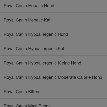
Royal Canin Hepatic Hond
Royal Canin Hepatic Kat
Royal Canin Hypoallergenic Hond
Royal Canin Hypoallergenic Kat
Royal Canin Hypoallergenic Kleine Hond
Royal Canin Hypoallergenic Moderate Calorie Hond
Royal Canin Kitten
Royal Canin Maxi Puppy