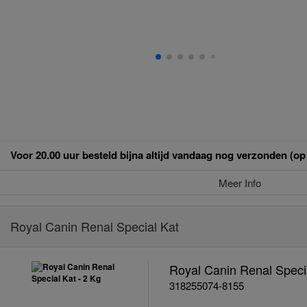
Voor 20.00 uur besteld bijna altijd vandaag nog verzonden (o
Meer Info
Royal Canin Renal Special Kat
Royal Canin Renal Specia
318255074-8155