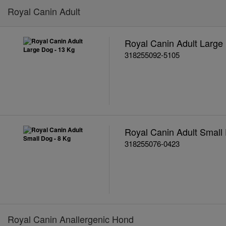
Royal Canin Adult
Royal Canin Adult Large
318255092-5105
Royal Canin Adult Small
318255076-0423
Royal Canin Anallergenic Hond