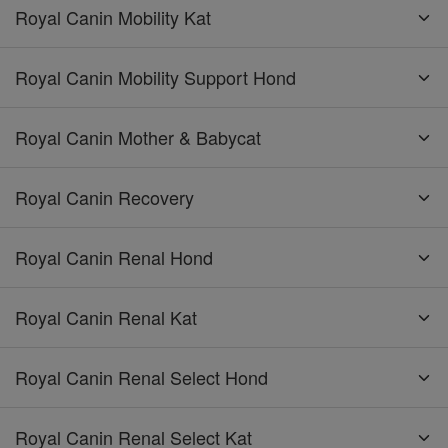
Royal Canin Mobility Kat
Royal Canin Mobility Support Hond
Royal Canin Mother & Babycat
Royal Canin Recovery
Royal Canin Renal Hond
Royal Canin Renal Kat
Royal Canin Renal Select Hond
Royal Canin Renal Select Kat