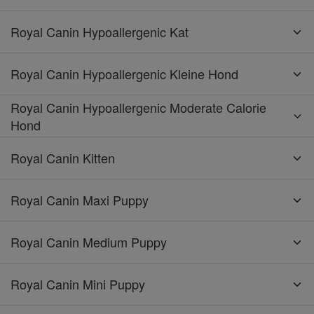
Royal Canin Hypoallergenic Kat
Royal Canin Hypoallergenic Kleine Hond
Royal Canin Hypoallergenic Moderate Calorie
Hond
Royal Canin Kitten
Royal Canin Maxi Puppy
Royal Canin Medium Puppy
Royal Canin Mini Puppy