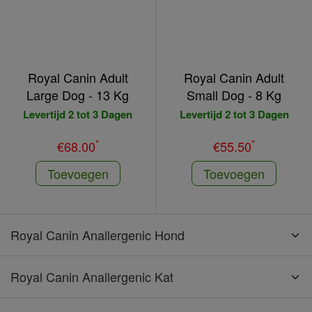
Royal Canin Adult
Royal Canin Adult
Large Dog - 13 Kg
Small Dog - 8 Kg
Levertijd 2 tot 3 Dagen
Levertijd 2 tot 3 Dagen
*
*
€68.00
€55.50
Toevoegen
Toevoegen
Royal Canin Anallergenic Hond
Royal Canin Anallergenic Kat