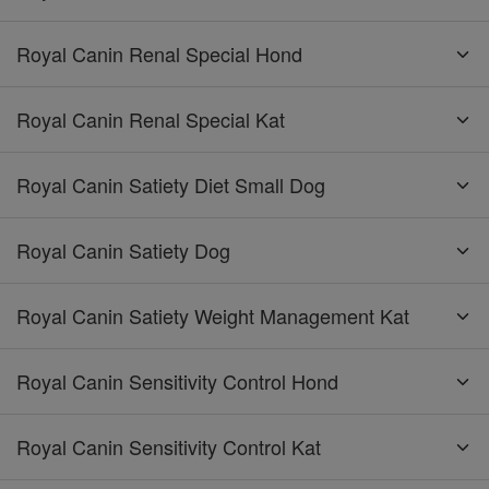
Royal Canin Renal Special Hond
Royal Canin Renal Special Kat
Royal Canin Satiety Diet Small Dog
Royal Canin Satiety Dog
Royal Canin Satiety Weight Management Kat
Royal Canin Sensitivity Control Hond
Royal Canin Sensitivity Control Kat