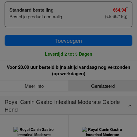
*
Standaard bestelling
€
64.94
(€8.66/1kg)
Bestel je product eenmalig
Toevoegen
Levertijd 2 tot 3 Dagen
Voor 20.00 uur besteld bijna altijd vandaag nog verzonden
(op werkdagen)
Meer Info
Gerelateerd
Royal Canin Gastro Intestinal Moderate Calorie
Hond