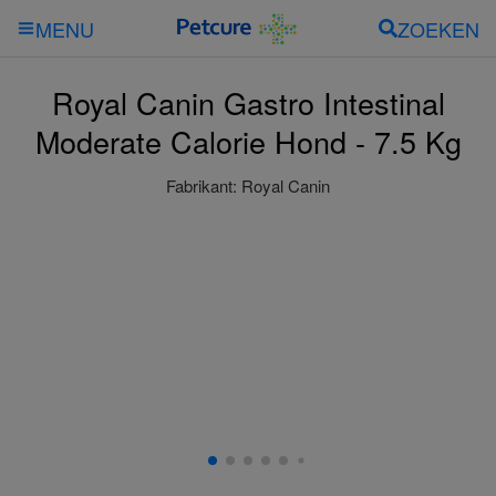
ZOEKEN
MENU
Royal Canin Gastro Intestinal
Moderate Calorie Hond - 7.5 Kg
Fabrikant:
Royal Canin