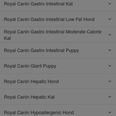
Royal Canin Gastro Intestinal Kat
Royal Canin Gastro Intestinal Low Fat Hond
Royal Canin Gastro Intestinal Moderate Calorie
Kat
Royal Canin Gastro Intestinal Puppy
Royal Canin Giant Puppy
Royal Canin Hepatic Hond
Royal Canin Hepatic Kat
Royal Canin Hypoallergenic Hond