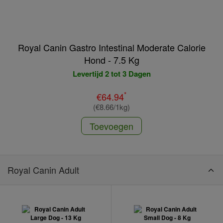
Royal Canin Gastro Intestinal Moderate Calorie
Hond - 7.5 Kg
Levertijd 2 tot 3 Dagen
*
€64.94
(€8.66/1kg)
Toevoegen
Royal Canin Adult