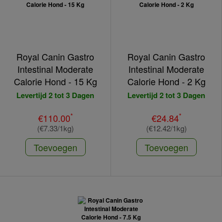
Royal Canin Gastro
Royal Canin Gastro
Intestinal Moderate
Intestinal Moderate
Calorie Hond - 15 Kg
Calorie Hond - 2 Kg
Levertijd 2 tot 3 Dagen
Levertijd 2 tot 3 Dagen
*
*
€110.00
€24.84
(€7.33/1kg)
(€12.42/1kg)
Toevoegen
Toevoegen