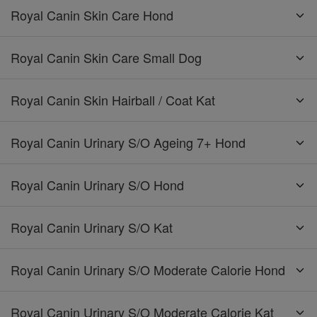
Royal Canin Skin Care Hond
Royal Canin Skin Care Small Dog
Royal Canin Skin Hairball / Coat Kat
Royal Canin Urinary S/O Ageing 7+ Hond
Royal Canin Urinary S/O Hond
Royal Canin Urinary S/O Kat
Royal Canin Urinary S/O Moderate Calorie Hond
Royal Canin Urinary S/O Moderate Calorie Kat