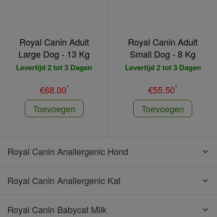
Royal Canin Adult
Royal Canin Adult
Large Dog - 13 Kg
Small Dog - 8 Kg
Levertijd 2 tot 3 Dagen
Levertijd 2 tot 3 Dagen
*
*
€68.00
€55.50
Toevoegen
Toevoegen
Royal Canin Anallergenic Hond
Royal Canin Anallergenic Kat
Royal Canin Babycat Milk