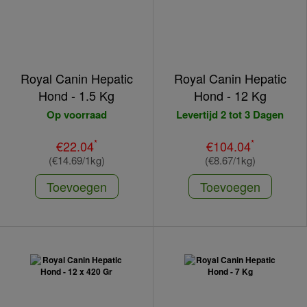
Royal Canin Hepatic
Royal Canin Hepatic
Hond - 1.5 Kg
Hond - 12 Kg
Op voorraad
Levertijd 2 tot 3 Dagen
*
*
€22.04
€104.04
(€14.69/1kg)
(€8.67/1kg)
Toevoegen
Toevoegen