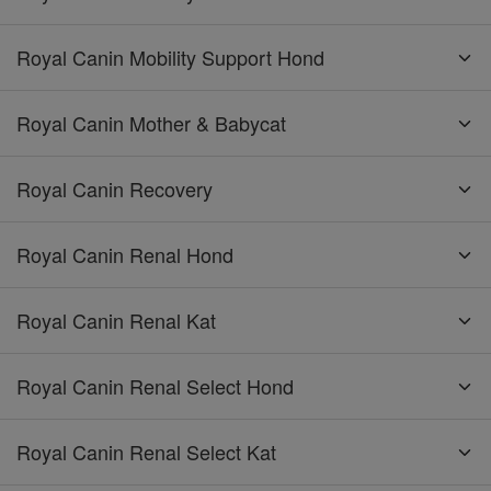
Royal Canin Mobility Support Hond
Royal Canin Mother & Babycat
Royal Canin Recovery
Royal Canin Renal Hond
Royal Canin Renal Kat
Royal Canin Renal Select Hond
Royal Canin Renal Select Kat