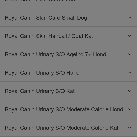
Royal Canin Skin Care Small Dog
Royal Canin Skin Hairball / Coat Kat
Royal Canin Urinary S/O Ageing 7+ Hond
Royal Canin Urinary S/O Hond
Royal Canin Urinary S/O Kat
Royal Canin Urinary S/O Moderate Calorie Hond
Royal Canin Urinary S/O Moderate Calorie Kat