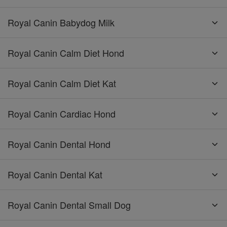
Royal Canin Babydog Milk
Royal Canin Calm Diet Hond
Royal Canin Calm Diet Kat
Royal Canin Cardiac Hond
Royal Canin Dental Hond
Royal Canin Dental Kat
Royal Canin Dental Small Dog