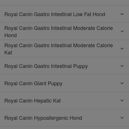
Royal Canin Gastro Intestinal Low Fat Hond
Royal Canin Gastro Intestinal Moderate Calorie
Hond
Royal Canin Gastro Intestinal Moderate Calorie
Kat
Royal Canin Gastro Intestinal Puppy
Royal Canin Giant Puppy
Royal Canin Hepatic Kat
Royal Canin Hypoallergenic Hond