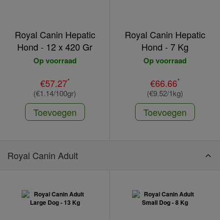
Royal Canin Hepatic
Royal Canin Hepatic
Hond - 12 x 420 Gr
Hond - 7 Kg
Op voorraad
Op voorraad
*
*
€57.27
€66.66
(€1.14/100gr)
(€9.52/1kg)
Toevoegen
Toevoegen
Royal Canin Adult