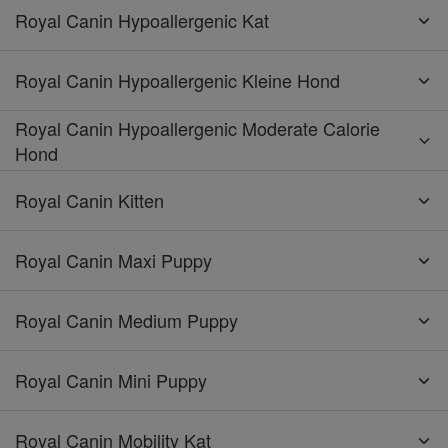
Royal Canin Hypoallergenic Kat
Royal Canin Hypoallergenic Kleine Hond
Royal Canin Hypoallergenic Moderate Calorie
Hond
Royal Canin Kitten
Royal Canin Maxi Puppy
Royal Canin Medium Puppy
Royal Canin Mini Puppy
Royal Canin Mobility Kat