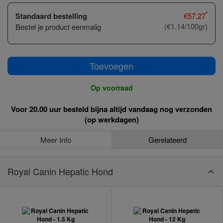
*
Standaard bestelling
€
57.27
(€1.14/100gr)
Bestel je product eenmalig
Toevoegen
Op voorraad
Voor 20.00 uur besteld bijna altijd vandaag nog verzonden
(op werkdagen)
Meer Info
Gerelateerd
Royal Canin Hepatic Hond