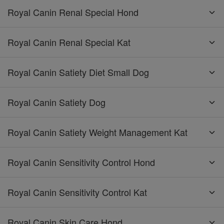
Royal Canin Renal Special Hond
Royal Canin Renal Special Kat
Royal Canin Satiety Diet Small Dog
Royal Canin Satiety Dog
Royal Canin Satiety Weight Management Kat
Royal Canin Sensitivity Control Hond
Royal Canin Sensitivity Control Kat
Royal Canin Skin Care Hond