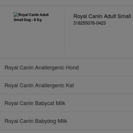
Royal Canin Adult Small
318255076-0423
Royal Canin Anallergenic Hond
Royal Canin Anallergenic Kat
Royal Canin Babycat Milk
Royal Canin Babydog Milk