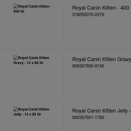
Royal Canin Kitten - 400
318255070-2379
Royal Canin Kitten Gravy
900357930-8745
Royal Canin Kitten Jelly 
900357931-1783