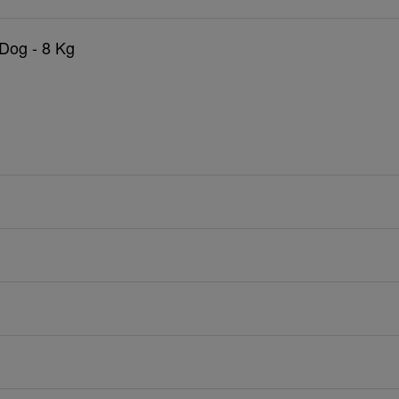
 Dog - 8 Kg