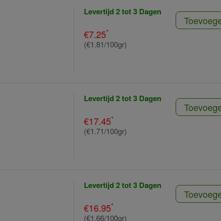
Levertijd 2 tot 3 Dagen
Toevoeg
*
€7.25
(€1.81/100gr)
Levertijd 2 tot 3 Dagen
Toevoeg
*
€17.45
(€1.71/100gr)
Levertijd 2 tot 3 Dagen
Toevoeg
*
€16.95
(€1.66/100gr)