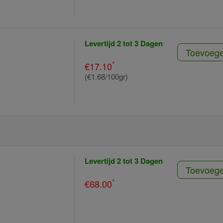
Levertijd 2 tot 3 Dagen
Toevoeg
*
€17.10
(€1.68/100gr)
Levertijd 2 tot 3 Dagen
Toevoeg
*
€68.00