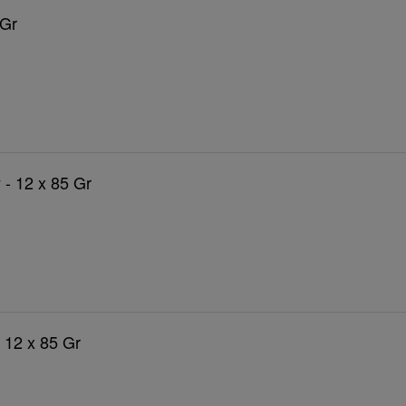
 Gr
 - 12 x 85 Gr
- 12 x 85 Gr