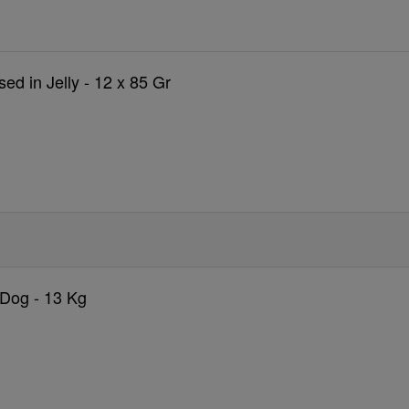
sed in Jelly - 12 x 85 Gr
 Dog - 13 Kg