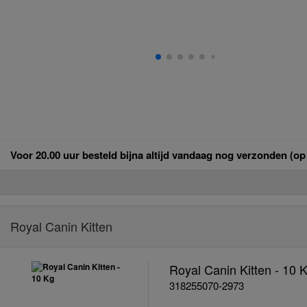
Voor 20.00 uur besteld bijna altijd vandaag nog verzonden (o
Royal Canin Kitten
Royal Canin Kitten - 10 
318255070-2973