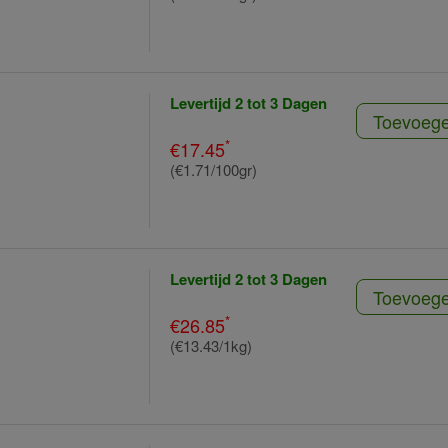
Levertijd 2 tot 3 Dagen
Toevoeg
*
€17.45
(€1.71/100gr)
Levertijd 2 tot 3 Dagen
Toevoeg
*
€26.85
(€13.43/1kg)