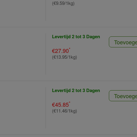
(€9.59/1kg)
Levertijd 2 tot 3 Dagen
Toevoeg
*
€27.90
(€13.95/1kg)
Levertijd 2 tot 3 Dagen
Toevoeg
*
€45.85
(€11.46/1kg)