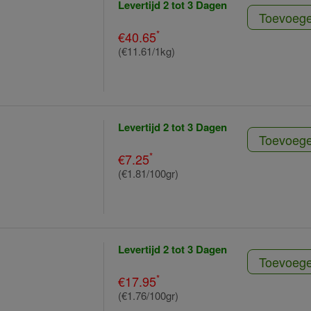
Levertijd 2 tot 3 Dagen
Toevoeg
*
€40.65
(€11.61/1kg)
Levertijd 2 tot 3 Dagen
Toevoeg
*
€7.25
(€1.81/100gr)
Levertijd 2 tot 3 Dagen
Toevoeg
*
€17.95
(€1.76/100gr)