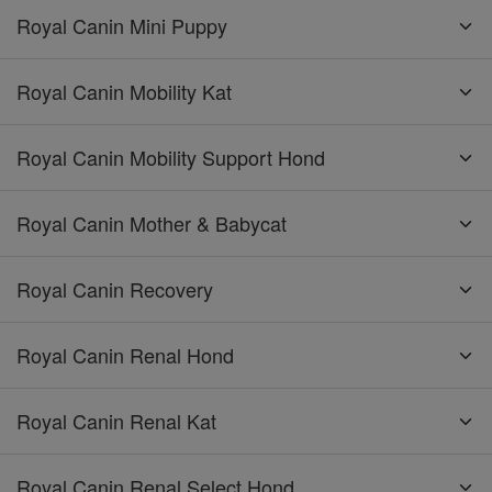
Royal Canin Mini Puppy
Royal Canin Mobility Kat
Royal Canin Mobility Support Hond
Royal Canin Mother & Babycat
Royal Canin Recovery
Royal Canin Renal Hond
Royal Canin Renal Kat
Royal Canin Renal Select Hond