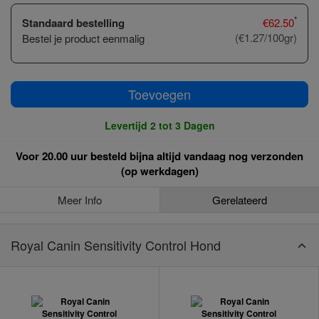
*
Standaard bestelling
€
62.50
(€1.27/100gr)
Bestel je product eenmalig
Toevoegen
Levertijd 2 tot 3 Dagen
Voor 20.00 uur besteld bijna altijd vandaag nog verzonden
(op werkdagen)
Meer Info
Gerelateerd
Royal Canin Sensitivity Control Hond