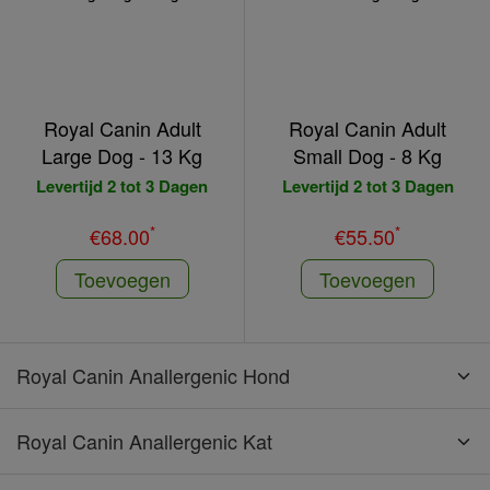
Royal Canin Adult
Royal Canin Adult
Large Dog - 13 Kg
Small Dog - 8 Kg
Levertijd 2 tot 3 Dagen
Levertijd 2 tot 3 Dagen
*
*
€68.00
€55.50
Toevoegen
Toevoegen
Royal Canin Anallergenic Hond
Royal Canin Anallergenic Kat