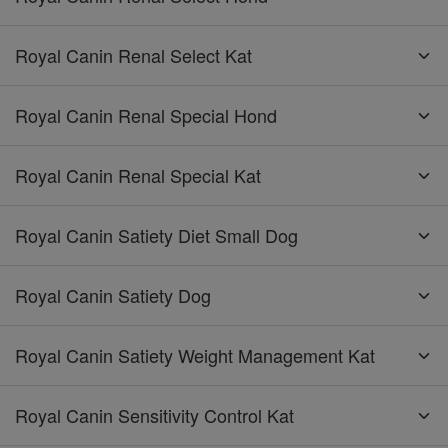
Royal Canin Renal Select Kat
Royal Canin Renal Special Hond
Royal Canin Renal Special Kat
Royal Canin Satiety Diet Small Dog
Royal Canin Satiety Dog
Royal Canin Satiety Weight Management Kat
Royal Canin Sensitivity Control Kat