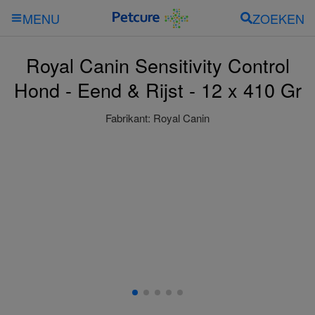
ZOEKEN
MENU
Royal Canin Sensitivity Control
Hond - Eend & Rijst - 12 x 410 Gr
Fabrikant:
Royal Canin