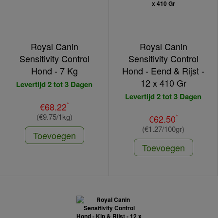
Royal Canin
Royal Canin
Sensitivity Control
Sensitivity Control
Hond - 7 Kg
Hond - Eend & Rijst -
12 x 410 Gr
Levertijd 2 tot 3 Dagen
Levertijd 2 tot 3 Dagen
*
€68.22
(€9.75/1kg)
*
€62.50
(€1.27/100gr)
Toevoegen
Toevoegen