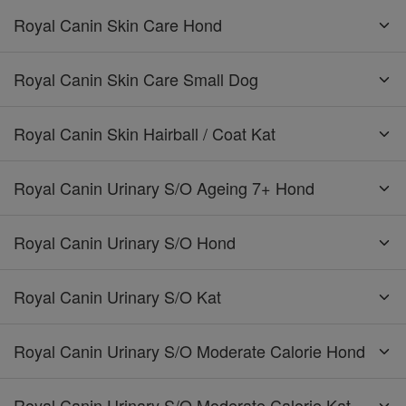
Royal Canin Skin Care Hond
Royal Canin Skin Care Small Dog
Royal Canin Skin Hairball / Coat Kat
Royal Canin Urinary S/O Ageing 7+ Hond
Royal Canin Urinary S/O Hond
Royal Canin Urinary S/O Kat
Royal Canin Urinary S/O Moderate Calorie Hond
Royal Canin Urinary S/O Moderate Calorie Kat