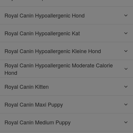
Royal Canin Hypoallergenic Hond
Royal Canin Hypoallergenic Kat
Royal Canin Hypoallergenic Kleine Hond
Royal Canin Hypoallergenic Moderate Calorie
Hond
Royal Canin Kitten
Royal Canin Maxi Puppy
Royal Canin Medium Puppy