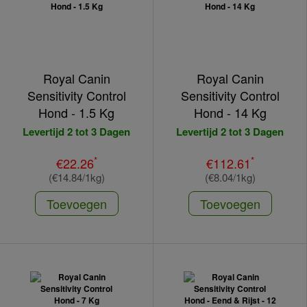
Royal Canin
Royal Canin
Sensitivity Control
Sensitivity Control
Hond - 1.5 Kg
Hond - 14 Kg
Levertijd 2 tot 3 Dagen
Levertijd 2 tot 3 Dagen
*
*
€22.26
€112.61
(€14.84/1kg)
(€8.04/1kg)
Toevoegen
Toevoegen