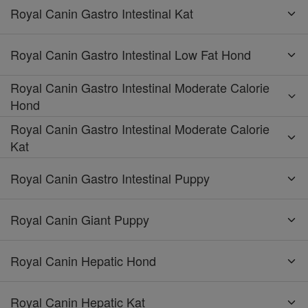
Royal Canin Gastro Intestinal Kat
Royal Canin Gastro Intestinal Low Fat Hond
Royal Canin Gastro Intestinal Moderate Calorie
Hond
Royal Canin Gastro Intestinal Moderate Calorie
Kat
Royal Canin Gastro Intestinal Puppy
Royal Canin Giant Puppy
Royal Canin Hepatic Hond
Royal Canin Hepatic Kat