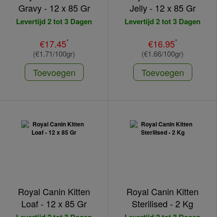
Gravy - 12 x 85 Gr
Jelly - 12 x 85 Gr
Levertijd 2 tot 3 Dagen
Levertijd 2 tot 3 Dagen
*
*
€17.45
€16.95
(€1.71/100gr)
(€1.66/100gr)
Toevoegen
Toevoegen
Royal Canin Kitten
Royal Canin Kitten
Loaf - 12 x 85 Gr
Sterilised - 2 Kg