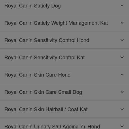
Royal Canin Satiety Dog
Royal Canin Satiety Weight Management Kat
Royal Canin Sensitivity Control Hond
Royal Canin Sensitivity Control Kat
Royal Canin Skin Care Hond
Royal Canin Skin Care Small Dog
Royal Canin Skin Hairball / Coat Kat
Royal Canin Urinary S/O Ageing 7+ Hond