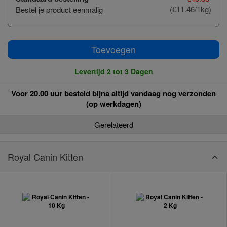
(€11.46/1kg)
Bestel je product eenmalig
Toevoegen
Levertijd 2 tot 3 Dagen
Voor 20.00 uur besteld bijna altijd vandaag nog verzonden
(op werkdagen)
Gerelateerd
Royal Canin Kitten