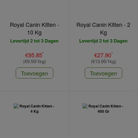
Royal Canin Kitten -
Royal Canin Kitten - 2
10 Kg
Kg
Levertijd 2 tot 3 Dagen
Levertijd 2 tot 3 Dagen
*
*
€95.85
€27.90
(€9.59/1kg)
(€13.95/1kg)
Toevoegen
Toevoegen