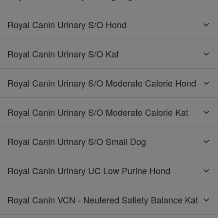
Royal Canin Urinary S/O Hond
Royal Canin Urinary S/O Kat
Royal Canin Urinary S/O Moderate Calorie Hond
Royal Canin Urinary S/O Moderate Calorie Kat
Royal Canin Urinary S/O Small Dog
Royal Canin Urinary UC Low Purine Hond
Royal Canin VCN - Neutered Satiety Balance Kat