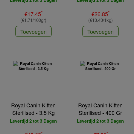
Levertijd 2 tot 3 Dagen
Levertijd 2 tot 3 Dagen
*
*
€17.45
€26.85
(€1.71/100gr)
(€13.43/1kg)
Toevoegen
Toevoegen
Royal Canin Kitten
Royal Canin Kitten
Sterilised - 3.5 Kg
Sterilised - 400 Gr
Levertijd 2 tot 3 Dagen
Levertijd 2 tot 3 Dagen
*
*