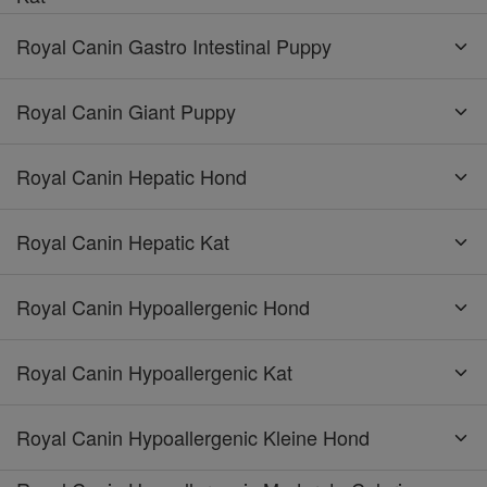
Royal Canin Gastro Intestinal Puppy
Royal Canin Giant Puppy
Royal Canin Hepatic Hond
Royal Canin Hepatic Kat
Royal Canin Hypoallergenic Hond
Royal Canin Hypoallergenic Kat
Royal Canin Hypoallergenic Kleine Hond