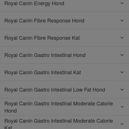
Royal Canin Energy Hond
Royal Canin Fibre Response Hond
Royal Canin Fibre Response Kat
Royal Canin Gastro Intestinal Hond
Royal Canin Gastro Intestinal Kat
Royal Canin Gastro Intestinal Low Fat Hond
Royal Canin Gastro Intestinal Moderate Calorie
Hond
Royal Canin Gastro Intestinal Moderate Calorie
Kat