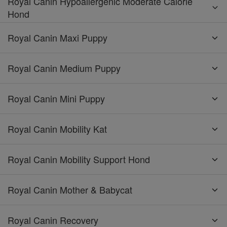
Royal Canin Hypoallergenic Moderate Calorie
Hond
Royal Canin Maxi Puppy
Royal Canin Medium Puppy
Royal Canin Mini Puppy
Royal Canin Mobility Kat
Royal Canin Mobility Support Hond
Royal Canin Mother & Babycat
Royal Canin Recovery