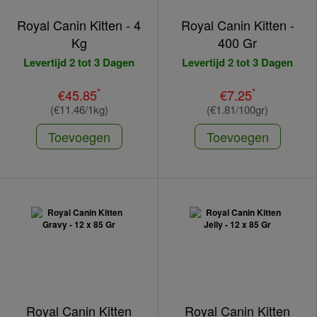
Royal Canin Kitten - 4
Royal Canin Kitten -
Kg
400 Gr
Levertijd 2 tot 3 Dagen
Levertijd 2 tot 3 Dagen
*
*
€45.85
€7.25
(€11.46/1kg)
(€1.81/100gr)
Toevoegen
Toevoegen
Royal Canin Kitten
Royal Canin Kitten