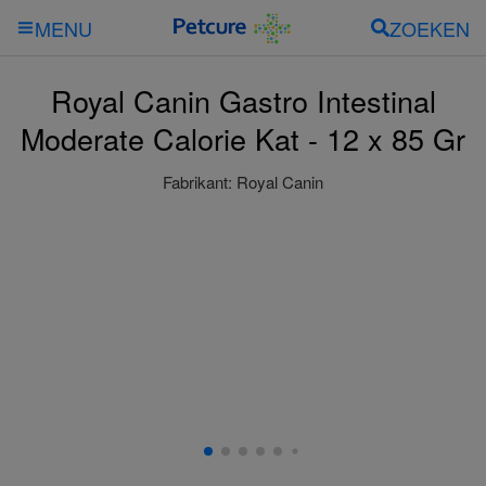
ZOEKEN
MENU
Royal Canin Gastro Intestinal
Moderate Calorie Kat - 12 x 85 Gr
Fabrikant:
Royal Canin