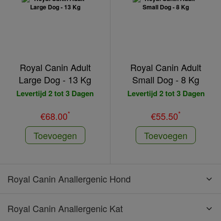
Royal Canin Adult
Royal Canin Adult
Large Dog - 13 Kg
Small Dog - 8 Kg
Levertijd 2 tot 3 Dagen
Levertijd 2 tot 3 Dagen
*
*
€68.00
€55.50
Toevoegen
Toevoegen
Royal Canin Anallergenic Hond
Royal Canin Anallergenic Kat