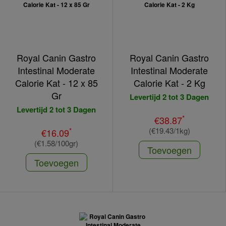
Royal Canin Gastro
Royal Canin Gastro
Intestinal Moderate
Intestinal Moderate
Calorie Kat - 12 x 85
Calorie Kat - 2 Kg
Gr
Levertijd 2 tot 3 Dagen
Levertijd 2 tot 3 Dagen
*
€38.87
(€19.43/1kg)
*
€16.09
(€1.58/100gr)
Toevoegen
Toevoegen