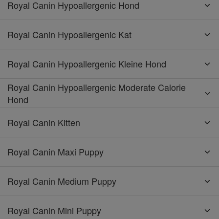
Royal Canin Hypoallergenic Hond
Royal Canin Hypoallergenic Kat
Royal Canin Hypoallergenic Kleine Hond
Royal Canin Hypoallergenic Moderate Calorie
Hond
Royal Canin Kitten
Royal Canin Maxi Puppy
Royal Canin Medium Puppy
Royal Canin Mini Puppy