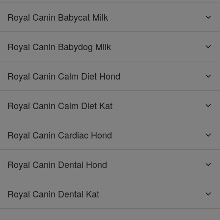
Royal Canin Babycat Milk
Royal Canin Babydog Milk
Royal Canin Calm Diet Hond
Royal Canin Calm Diet Kat
Royal Canin Cardiac Hond
Royal Canin Dental Hond
Royal Canin Dental Kat