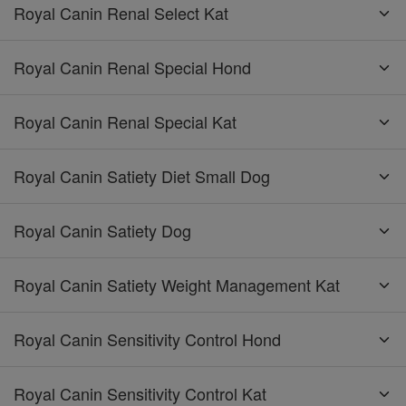
Royal Canin Renal Select Kat
Royal Canin Renal Special Hond
Royal Canin Renal Special Kat
Royal Canin Satiety Diet Small Dog
Royal Canin Satiety Dog
Royal Canin Satiety Weight Management Kat
Royal Canin Sensitivity Control Hond
Royal Canin Sensitivity Control Kat