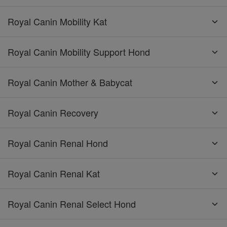
Royal Canin Mobility Kat
Royal Canin Mobility Support Hond
Royal Canin Mother & Babycat
Royal Canin Recovery
Royal Canin Renal Hond
Royal Canin Renal Kat
Royal Canin Renal Select Hond