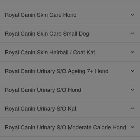
Royal Canin Skin Care Hond
Royal Canin Skin Care Small Dog
Royal Canin Skin Hairball / Coat Kat
Royal Canin Urinary S/O Ageing 7+ Hond
Royal Canin Urinary S/O Hond
Royal Canin Urinary S/O Kat
Royal Canin Urinary S/O Moderate Calorie Hond