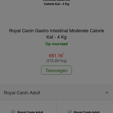
Royal Canin Gastro Intestinal Moderate Calorie
Kat - 4 Kg
Op voorraad
*
€61.16
(€15.29/1kg)
Toevoegen
Royal Canin Adult