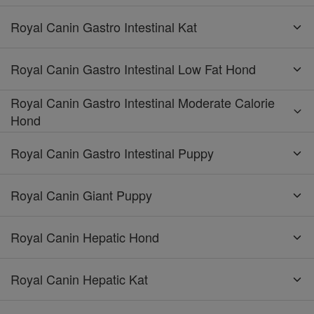
Royal Canin Gastro Intestinal Kat
Royal Canin Gastro Intestinal Low Fat Hond
Royal Canin Gastro Intestinal Moderate Calorie
Hond
Royal Canin Gastro Intestinal Puppy
Royal Canin Giant Puppy
Royal Canin Hepatic Hond
Royal Canin Hepatic Kat