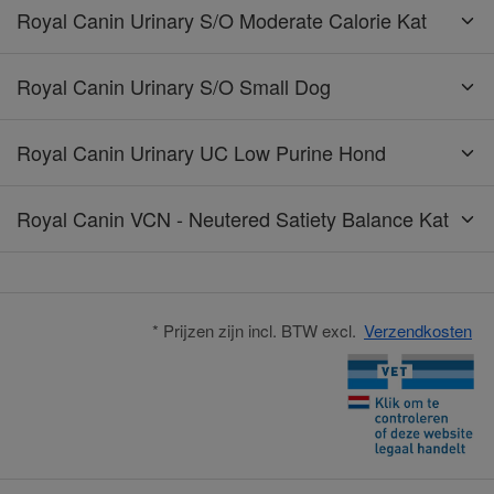
Royal Canin Urinary S/O Moderate Calorie Kat
Royal Canin Urinary S/O Small Dog
Royal Canin Urinary UC Low Purine Hond
Royal Canin VCN - Neutered Satiety Balance Kat
* Prijzen zijn incl. BTW excl.
Verzendkosten