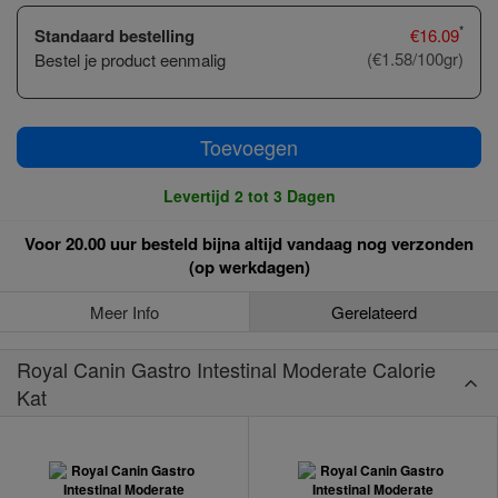
*
Standaard bestelling
€
16.09
(€1.58/100gr)
Bestel je product eenmalig
Toevoegen
Levertijd 2 tot 3 Dagen
Voor 20.00 uur besteld bijna altijd vandaag nog verzonden
(op werkdagen)
Meer Info
Gerelateerd
Royal Canin Gastro Intestinal Moderate Calorie
Kat