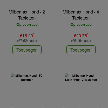
Milbemax Hond - 2
Milbemax Hond - 4
Tabletten
Tabletten
Op voorraad
Op voorraad
*
*
€15.23
€20.75
(€7.62/1pcs)
(€5.19/1pcs)
Toevoegen
Toevoegen