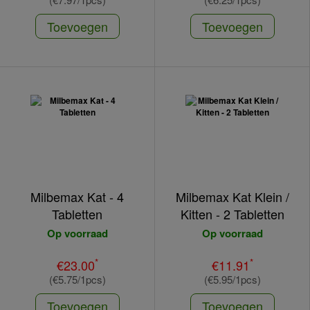
Toevoegen
Toevoegen
Milbemax Kat - 4
Milbemax Kat Klein /
Tabletten
Kitten - 2 Tabletten
Op voorraad
Op voorraad
*
*
€23.00
€11.91
(€5.75/1pcs)
(€5.95/1pcs)
Toevoegen
Toevoegen