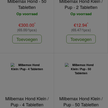
Milbemax Hond - 50
Milbemax Hond Klein /
Tabletten
Pup - 2 Tabletten
Op voorraad
Op voorraad
*
*
€300.00
€12.94
(€6.00/1pcs)
(€6.47/1pcs)
Toevoegen
Toevoegen
Milbemax Hond Klein /
Milbemax Hond Klein /
Pup - 4 Tabletten
Pup - 50 Tabletten