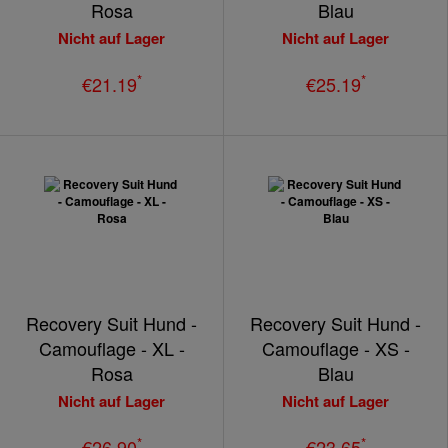
Rosa
Blau
Nicht auf Lager
Nicht auf Lager
*
*
€21.19
€25.19
Recovery Suit Hund -
Recovery Suit Hund -
Camouflage - XL -
Camouflage - XS -
Rosa
Blau
Nicht auf Lager
Nicht auf Lager
*
*
€26.90
€23.65