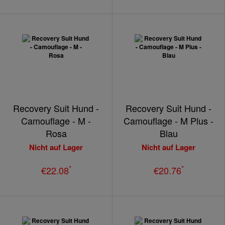
Recovery Suit Hund -
Recovery Suit Hund -
Camouflage - M -
Camouflage - M Plus -
Rosa
Blau
Nicht auf Lager
Nicht auf Lager
*
*
€22.08
€20.76