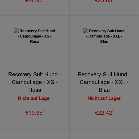
Recovery Suit Hund -
Recovery Suit Hund -
Camouflage - XS -
Camouflage - XXL -
Rosa
Blau
Nicht auf Lager
Nicht auf Lager
*
*
€19.65
€22.42