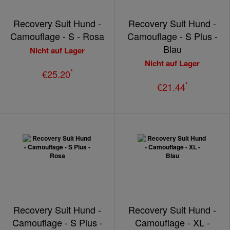
Recovery Suit Hund -
Recovery Suit Hund -
Camouflage - S - Rosa
Camouflage - S Plus -
Blau
Nicht auf Lager
Nicht auf Lager
*
€25.20
*
€21.44
Recovery Suit Hund -
Recovery Suit Hund -
Camouflage - S Plus -
Camouflage - XL -