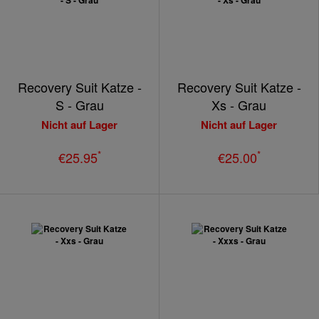
Recovery Suit Katze -
Recovery Suit Katze -
S - Grau
Xs - Grau
Nicht auf Lager
Nicht auf Lager
*
*
€25.95
€25.00