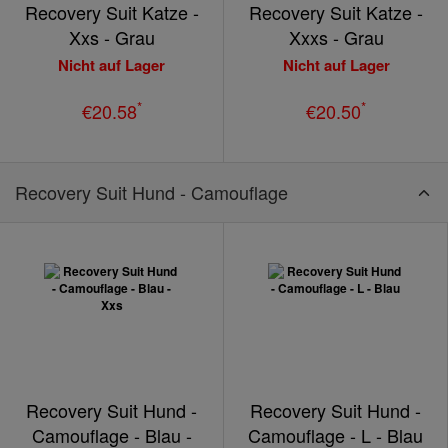
Recovery Suit Katze -
Recovery Suit Katze -
Xxs - Grau
Xxxs - Grau
Nicht auf Lager
Nicht auf Lager
*
*
€20.58
€20.50
Recovery Suit Hund - Camouflage
Recovery Suit Hund -
Recovery Suit Hund -
Camouflage - Blau -
Camouflage - L - Blau