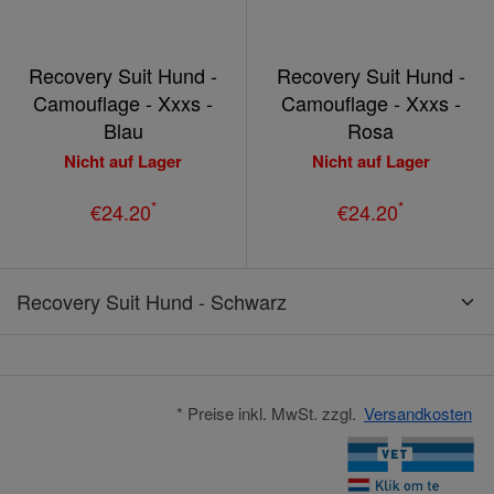
Recovery Suit Hund -
Recovery Suit Hund -
Camouflage - Xxxs -
Camouflage - Xxxs -
Blau
Rosa
Nicht auf Lager
Nicht auf Lager
*
*
€24.20
€24.20
Recovery Suit Hund - Schwarz
* Preise inkl. MwSt. zzgl.
Versandkosten