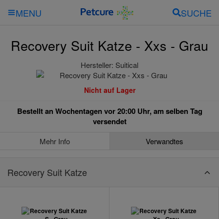
SUCHE
MENU
Recovery Suit Katze - Xxs - Grau
Hersteller:
Suitical
Nicht auf Lager
Bestellt an Wochentagen vor 20:00 Uhr, am selben Tag
versendet
Mehr Info
Verwandtes
Recovery Suit Katze