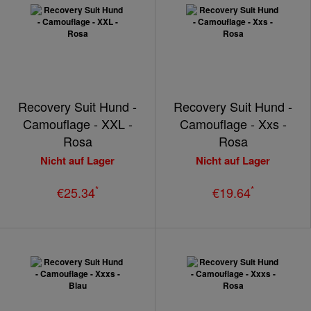
Recovery Suit Hund -
Recovery Suit Hund -
Camouflage - XXL -
Camouflage - Xxs -
Rosa
Rosa
Nicht auf Lager
Nicht auf Lager
*
*
€25.34
€19.64