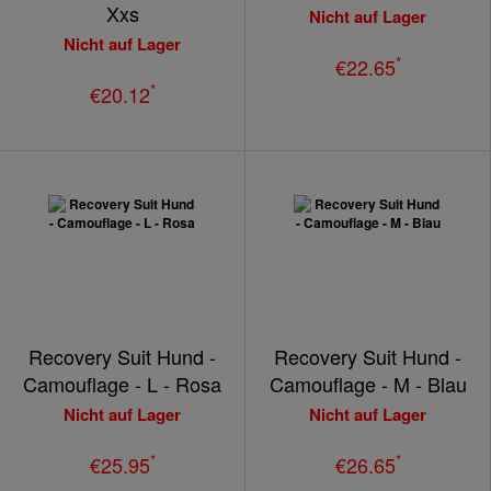
Xxs
Nicht auf Lager
Nicht auf Lager
*
€22.65
*
€20.12
Recovery Suit Hund -
Recovery Suit Hund -
Camouflage - L - Rosa
Camouflage - M - Blau
Nicht auf Lager
Nicht auf Lager
*
*
€25.95
€26.65