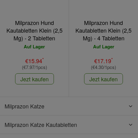
Milprazon Hund
Milprazon Hund
Kautabletten Klein (2,5
Kautabletten Klein (2,5
Mg) - 2 Tabletten
Mg) - 4 Tabletten
Auf Lager
Auf Lager
*
*
€15.94
€17.19
(€7.97/1pcs)
(€4.30/1pcs)
Jezt kaufen
Jezt kaufen
Milprazon Katze
Milprazon Katze Kautabletten