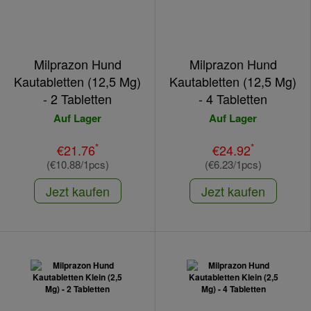
Milprazon Hund
Milprazon Hund
Kautabletten (12,5 Mg)
Kautabletten (12,5 Mg)
- 2 Tabletten
- 4 Tabletten
Auf Lager
Auf Lager
*
*
€21.76
€24.92
(€10.88/1pcs)
(€6.23/1pcs)
Jezt kaufen
Jezt kaufen