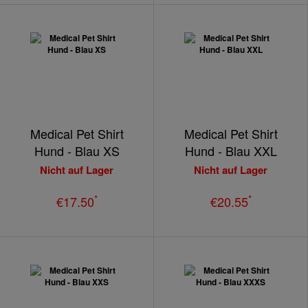
Medical Pet Shirt
Medical Pet Shirt
Hund - Blau XS
Hund - Blau XXL
Nicht auf Lager
Nicht auf Lager
*
*
€17.50
€20.55