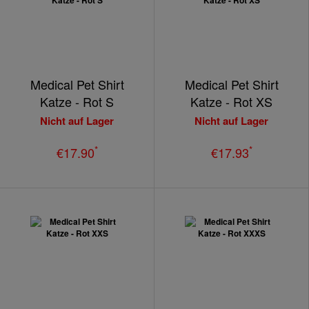
Medical Pet Shirt
Medical Pet Shirt
Katze - Rot S
Katze - Rot XS
Nicht auf Lager
Nicht auf Lager
*
*
€17.90
€17.93