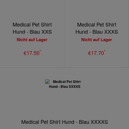
Medical Pet Shirt
Medical Pet Shirt
Hund - Blau XXS
Hund - Blau XXXS
Nicht auf Lager
Nicht auf Lager
*
*
€17.50
€17.70
Medical Pet Shirt Hund - Blau XXXXS