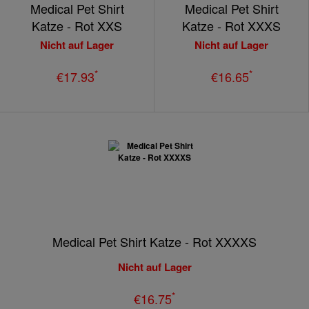
Medical Pet Shirt
Medical Pet Shirt
Katze - Rot XXS
Katze - Rot XXXS
Nicht auf Lager
Nicht auf Lager
*
*
€17.93
€16.65
Medical Pet Shirt Katze - Rot XXXXS
Nicht auf Lager
*
€16.75