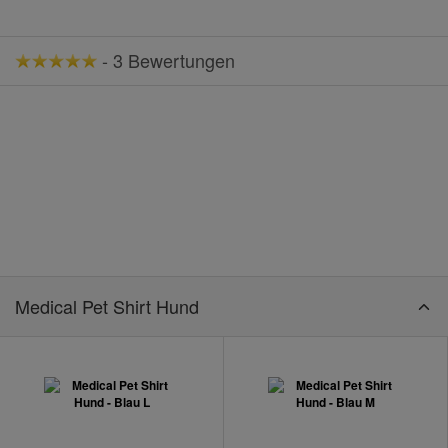
-
3 Bewertungen
Medical Pet Shirt Hund