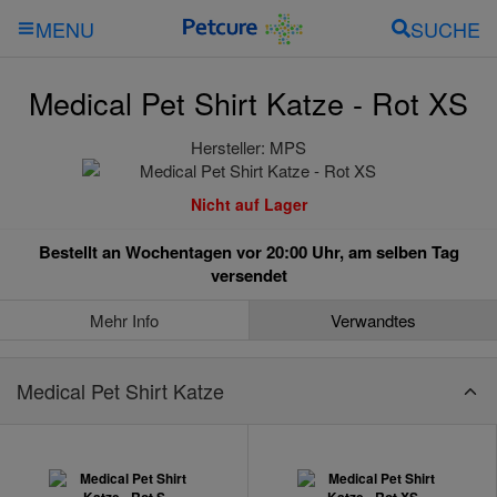
SUCHE
MENU
Medical Pet Shirt Katze - Rot XS
Hersteller:
MPS
Nicht auf Lager
Bestellt an Wochentagen vor 20:00 Uhr, am selben Tag
versendet
Mehr Info
Verwandtes
Medical Pet Shirt Katze