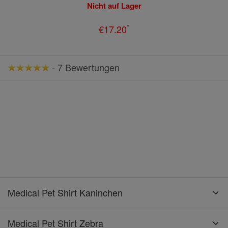
Nicht auf Lager
*
€17.20
-
7 Bewertungen
Medical Pet Shirt Kaninchen
Medical Pet Shirt Zebra