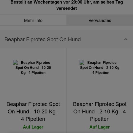
Bestellt an Wochentagen vor 20:00 Uhr, am selben Tag
versendet
Mehr Info
Verwandtes
Beaphar Fiprotec Spot On Hund
Beaphar Fiprotec Spot
Beaphar Fiprotec Spot
On Hund - 10-20 Kg -
On Hund - 2-10 Kg - 4
4 Pipetten
Pipetten
Auf Lager
Auf Lager