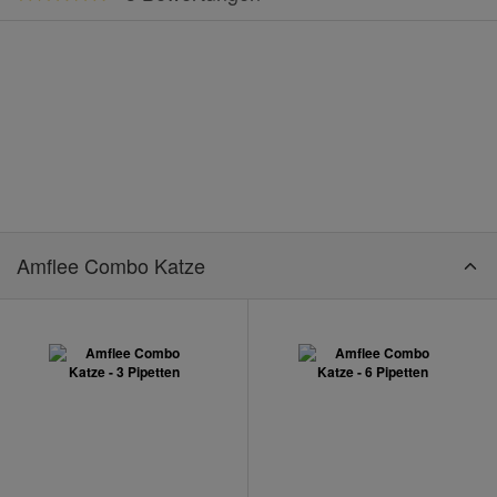
Amflee Combo Katze