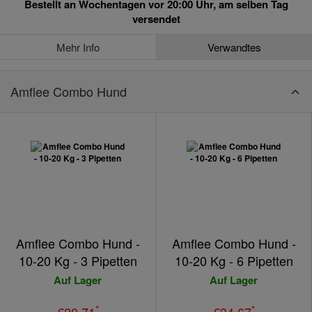
Bestellt an Wochentagen vor 20:00 Uhr, am selben Tag
versendet
Mehr Info
Verwandtes
Amflee Combo Hund
Amflee Combo Hund -
Amflee Combo Hund -
10-20 Kg - 3 Pipetten
10-20 Kg - 6 Pipetten
Auf Lager
Auf Lager
*
*