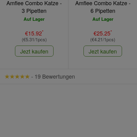
Amflee Combo Katze -
Amflee Combo Katze -
3 Pipetten
6 Pipetten
Auf Lager
Auf Lager
*
*
€15.92
€25.25
(€5.31/1pcs)
(€4.21/1pcs)
Jezt kaufen
Jezt kaufen
-
19 Bewertungen