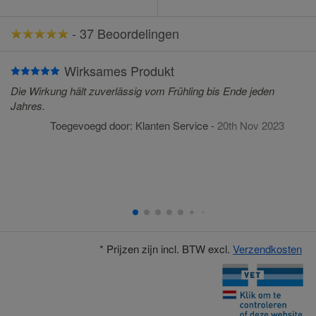
-
37 Beoordelingen
Wirksames Produkt
Die Wirkung hält zuverlässig vom Frühling bis Ende jeden
Jahres.
Toegevoegd door:
Klanten Service
-
20th Nov 2023
* Prijzen zijn incl. BTW excl.
Verzendkosten