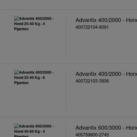
Advantix 400/2000 - Hond
400722104-8091
Advantix 400/2000 - Hond
400722103-3936
Advantix 600/3000 - Hond
405759800-2745