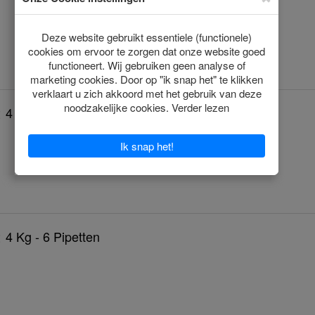
 4 Kg - 4 Pipetten
 4 Kg - 6 Pipetten