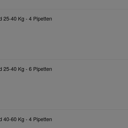
 25-40 Kg - 4 Pipetten
 25-40 Kg - 6 Pipetten
 40-60 Kg - 4 Pipetten