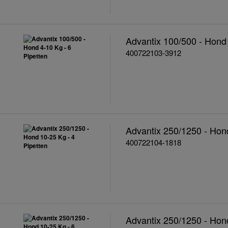
Advantix 100/500 - Hond 
400722103-3912
Advantix 250/1250 - Hond
400722104-1818
Advantix 250/1250 - Hond