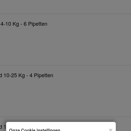
4-10 Kg - 6 Pipetten
 10-25 Kg - 4 Pipetten
 10-25 Kg - 6 Pipetten