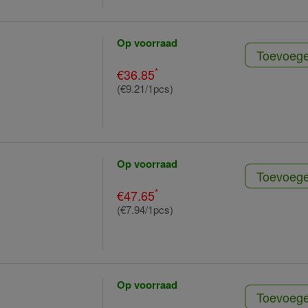
Op voorraad
Toevoeg
*
€36.85
(€9.21/1pcs)
Op voorraad
Toevoeg
*
€47.65
(€7.94/1pcs)
Op voorraad
Toevoeg