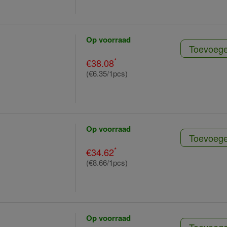
Op voorraad
Toevoeg
*
€38.08
(€6.35/1pcs)
Op voorraad
Toevoeg
*
€34.62
(€8.66/1pcs)
Op voorraad