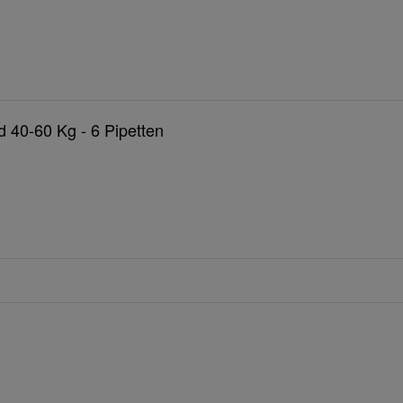
 40-60 Kg - 6 Pipetten