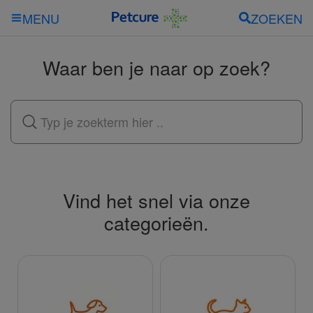
ZOEKEN
MENU
Waar ben je naar op zoek?
Vind het snel via onze
categorieën.