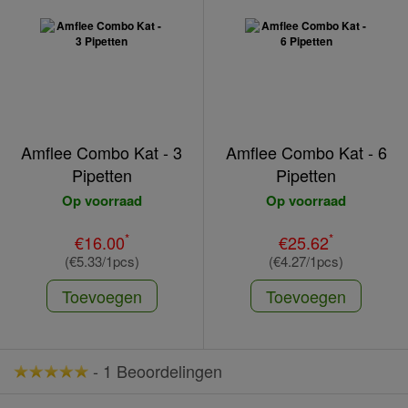
Amflee Combo Kat - 3
Amflee Combo Kat - 6
Pipetten
Pipetten
Op voorraad
Op voorraad
*
*
€16.00
€25.62
(€5.33/1pcs)
(€4.27/1pcs)
Toevoegen
Toevoegen
-
1 Beoordelingen