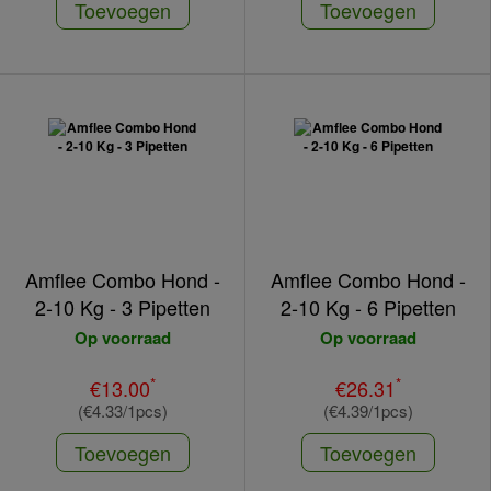
Toevoegen
Toevoegen
Amflee Combo Hond -
Amflee Combo Hond -
2-10 Kg - 3 Pipetten
2-10 Kg - 6 Pipetten
Op voorraad
Op voorraad
*
*
€13.00
€26.31
(€4.33/1pcs)
(€4.39/1pcs)
Toevoegen
Toevoegen